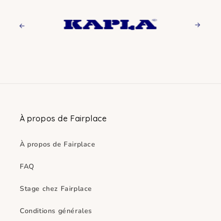
Previous
Next
À propos de Fairplace
À propos de Fairplace
FAQ
Stage chez Fairplace
Conditions générales