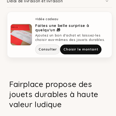
Délai de livraison et livraison
Idée cadeau
Faites une belle surprise à
quelqu'un 🎁
Ajoutez un bon d'achat et laissez-les
choisir eux-mêmes des jouets durables.
Consulter
Choisir le montant
Fairplace propose des
jouets durables à haute
valeur ludique