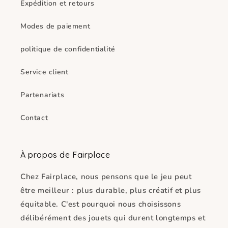
Expédition et retours
Modes de paiement
politique de confidentialité
Service client
Partenariats
Contact
À propos de Fairplace
Chez Fairplace, nous pensons que le jeu peut
être meilleur : plus durable, plus créatif et plus
équitable. C'est pourquoi nous choisissons
délibérément des jouets qui durent longtemps et