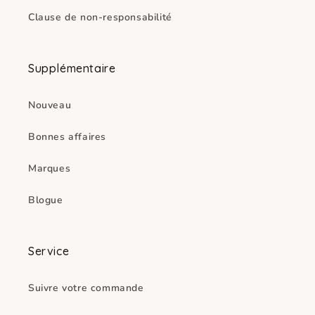
Clause de non-responsabilité
Supplémentaire
Nouveau
Bonnes affaires
Marques
Blogue
Service
Suivre votre commande