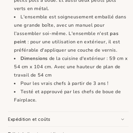
petits pots à boue. Et aussi deux petits pots
verts en métal.
L'ensemble est soigneusement emballé dans
une grande boîte, avec un manuel pour
l'assembler soi-même. L'ensemble n'est
pas
peint
: pour une utilisation en extérieur, il est
préférable d'appliquer une couche de vernis.
Dimensions
de la cuisine d'extérieur : 59 cm x
54 cm x 104 cm. Avec une hauteur de plan de
travail de 54 cm
Pour les vrais chefs à partir de 3 ans !
Testé et approuvé par les chefs de boue de
Fairplace.
Expédition et coûts