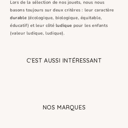
Lors de la sélection de nos jouets, nous nous
basons toujours sur deux critères : leur caractère
durable
(écologique, biologique, équitable,
éducatif) et leur côté
ludique
pour les enfants
(valeur ludique, ludique).
C'EST AUSSI INTÉRESSANT
NOS MARQUES