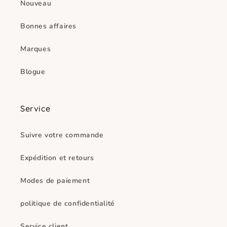
Nouveau
Bonnes affaires
Marques
Blogue
Service
Suivre votre commande
Expédition et retours
Modes de paiement
politique de confidentialité
Service client