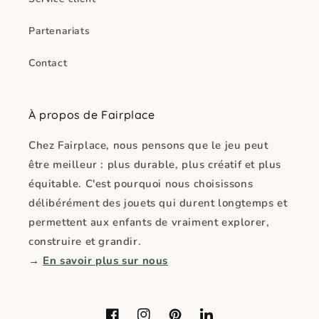
Partenariats
Contact
À propos de Fairplace
Chez Fairplace, nous pensons que le jeu peut
être meilleur : plus durable, plus créatif et plus
équitable. C'est pourquoi nous choisissons
délibérément des jouets qui durent longtemps et
permettent aux enfants de vraiment explorer,
construire et grandir.
→
En savoir plus sur nous