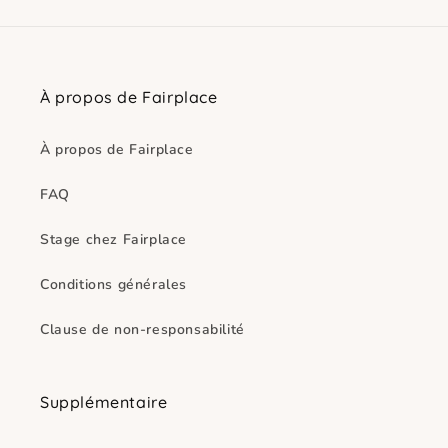
À propos de Fairplace
À propos de Fairplace
FAQ
Stage chez Fairplace
Conditions générales
Clause de non-responsabilité
Supplémentaire