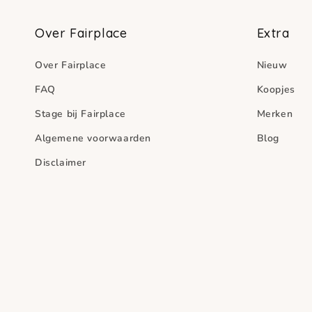
Over Fairplace
Extra
Over Fairplace
Nieuw
FAQ
Koopjes
Stage bij Fairplace
Merken
Algemene voorwaarden
Blog
Disclaimer