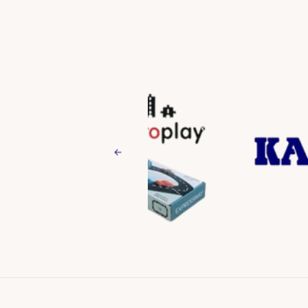
Previous