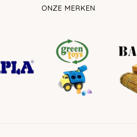
ONZE MERKEN