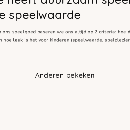
e speelwaarde
n ons speelgoed baseren we ons altijd op 2 criteria: hoe
 en hoe
leuk
is het voor kinderen (speelwaarde, spelplezier
Anderen bekeken