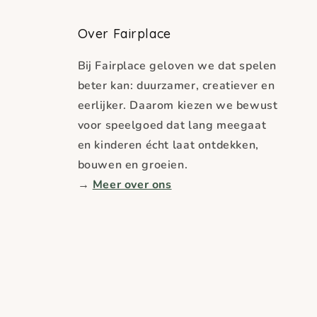
Over Fairplace
Bij Fairplace geloven we dat spelen
beter kan: duurzamer, creatiever en
eerlijker. Daarom kiezen we bewust
voor speelgoed dat lang meegaat
en kinderen écht laat ontdekken,
bouwen en groeien.
→
Meer over ons