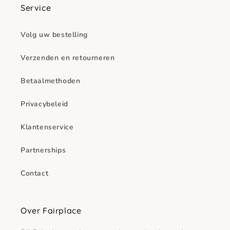
Service
Volg uw bestelling
Verzenden en retourneren
Betaalmethoden
Privacybeleid
Klantenservice
Partnerships
Contact
Over Fairplace