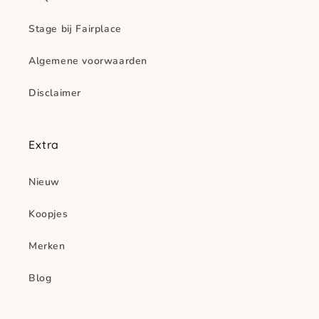
Stage bij Fairplace
Algemene voorwaarden
Disclaimer
Extra
Nieuw
Koopjes
Merken
Blog