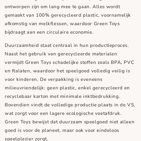
ontworpen zijn om lang mee te gaan. Alles wordt
gemaakt van 100% gerecycleerd plastic, voornamelijk
afkomstig van melkflessen, waardoor Green Toys
bijdraagt aan een circulaire economie.
Duurzaamheid staat centraal in hun productieproces.
Naast het gebruik van gerecycleerde materialen
vermijdt Green Toys schadelijke stoffen zoals BPA, PVC
en ftalaten, waardoor het speelgoed volledig veilig is
voor kinderen. De verpakking is eveneens
milieuvriendelijk: geen plastic, enkel gerecycleerd en
recyclebaar karton met minimale inktbedrukking.
Bovendien vindt de volledige productie plaats in de VS,
wat zorgt voor een lagere ecologische voetafdruk.
Green Toys bewijst dat duurzaam speelgoed niet alleen
goed is voor de planeet, maar ook voor eindeloos
speelplezier zorgt.