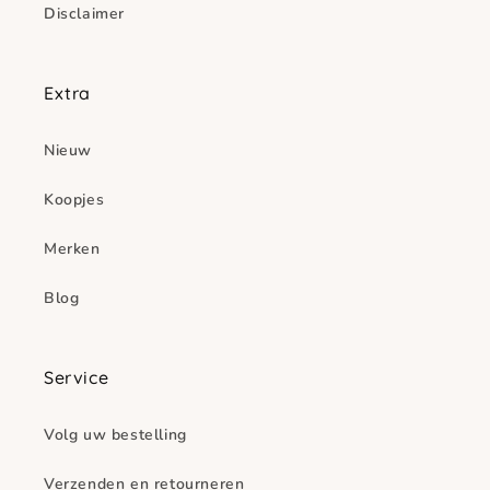
Disclaimer
Extra
Nieuw
Koopjes
Merken
Blog
Service
Volg uw bestelling
Verzenden en retourneren