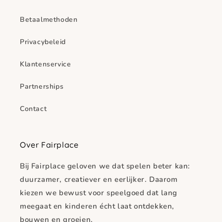
Betaalmethoden
Privacybeleid
Klantenservice
Partnerships
Contact
Over Fairplace
Bij Fairplace geloven we dat spelen beter kan:
duurzamer, creatiever en eerlijker. Daarom
kiezen we bewust voor speelgoed dat lang
meegaat en kinderen écht laat ontdekken,
bouwen en groeien.